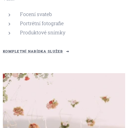
Focení svateb
Portrétní fotografie
Produktové snímky
KOMPLETNÍ NABÍDKA SLUŽEB