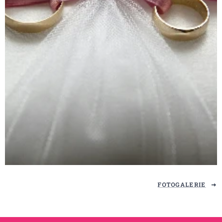
FOTOGALERIE