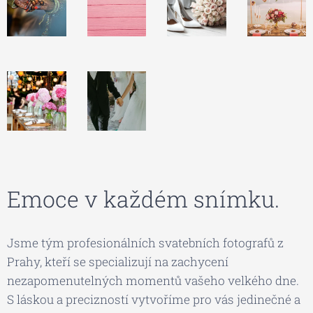
Emoce v každém snímku.
Jsme tým profesionálních svatebních fotografů z
Prahy, kteří se specializují na zachycení
nezapomenutelných momentů vašeho velkého dne.
S láskou a precizností vytvoříme pro vás jedinečné a